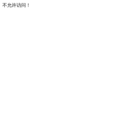
不允许访问！