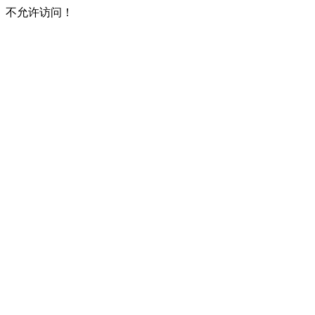
不允许访问！