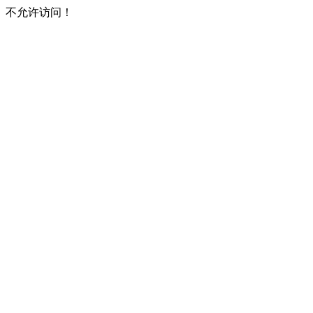
不允许访问！