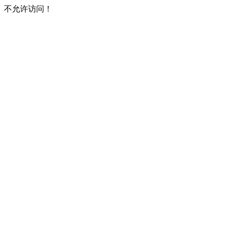
不允许访问！