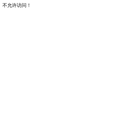
不允许访问！